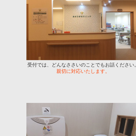
受付では、どんなささいのことでもお話ください
親切に対応いたします。