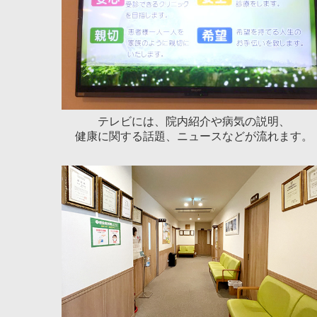
テレビには、院内紹介や病気の説明、
健康に関する話題、ニュースなどが流れます。