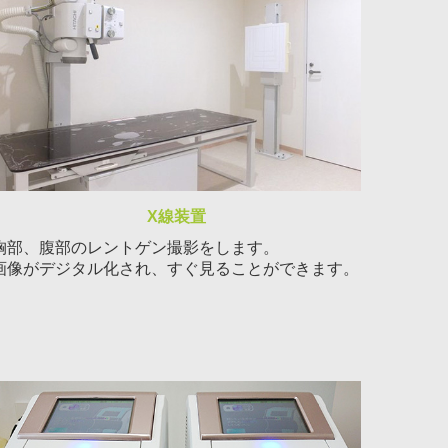
X線装置
胸部、腹部のレントゲン撮影をします。
画像がデジタル化され、すぐ見ることができます。