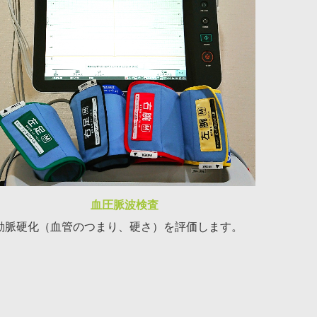
血圧脈波検査
動脈硬化（血管のつまり、硬さ）を評価します。