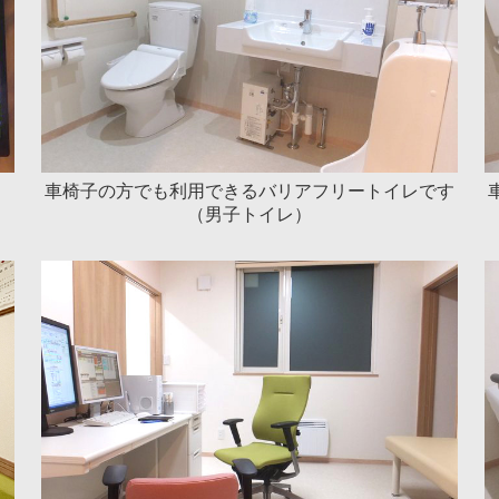
車椅子の方でも利用できるバリアフリートイレです
（男子トイレ）