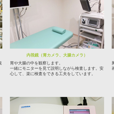
内視鏡（胃カメラ、大腸カメラ）
観
胃や大腸の中を観察します。
一緒にモニターを見て説明しながら検査します。安
心して、楽に検査をできる工夫をしています。