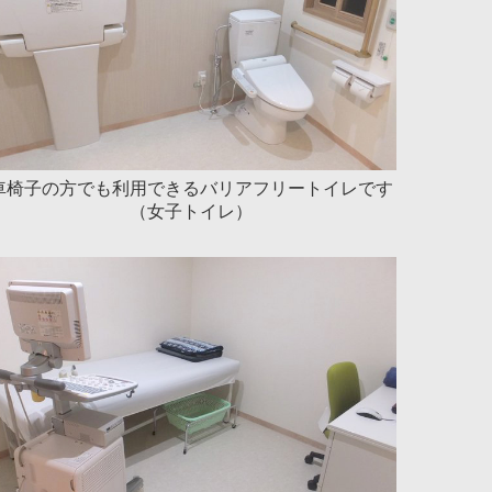
車椅子の方でも利用できるバリアフリートイレです
（女子トイレ）