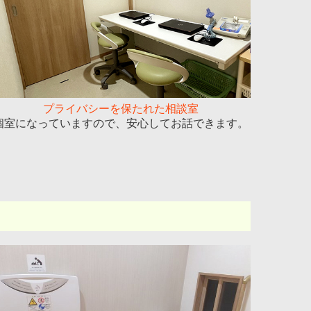
プライバシーを保たれた相談室
個室になっていますので、安心してお話できます。