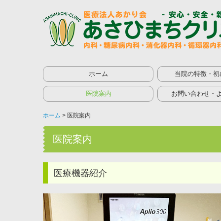
ホーム
当院の特徴・初
医院案内
お問い合わせ・
ホーム
医院案内
医院案内
医療機器紹介